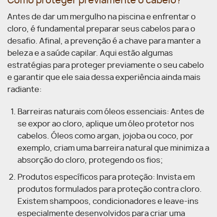
Como proteger previamente o cabelo?
Antes de dar um mergulho na piscina e enfrentar o
cloro, é fundamental preparar seus cabelos para o
desafio. Afinal, a prevenção é a chave para manter a
beleza e a saúde capilar. Aqui estão algumas
estratégias para proteger previamente o seu cabelo
e garantir que ele saia dessa experiência ainda mais
radiante:
Barreiras naturais com óleos essenciais: Antes de
se expor ao cloro, aplique um óleo protetor nos
cabelos. Óleos como argan, jojoba ou coco, por
exemplo, criam uma barreira natural que minimiza a
absorção do cloro, protegendo os fios;
Produtos específicos para proteção: Invista em
produtos formulados para proteção contra cloro.
Existem shampoos, condicionadores e leave-ins
especialmente desenvolvidos para criar uma