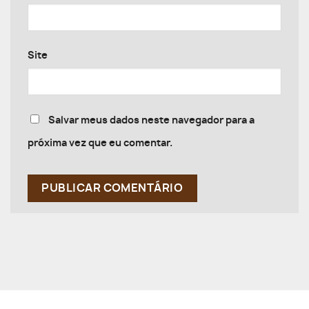
Site
Salvar meus dados neste navegador para a
próxima vez que eu comentar.