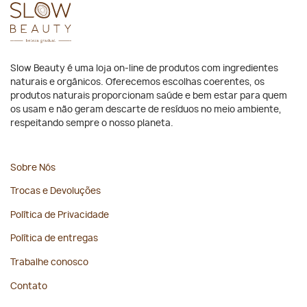
Slow Beauty é uma loja on-line de produtos com ingredientes
naturais e orgânicos. Oferecemos escolhas coerentes, os
produtos naturais proporcionam saúde e bem estar para quem
os usam e não geram descarte de resíduos no meio ambiente,
respeitando sempre o nosso planeta.
Sobre Nós
Trocas e Devoluções
Política de Privacidade
Política de entregas
Trabalhe conosco
Contato