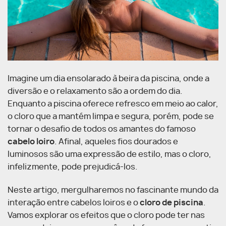
Imagine um dia ensolarado à beira da piscina, onde a
diversão e o relaxamento são a ordem do dia.
Enquanto a piscina oferece refresco em meio ao calor,
o cloro que a mantém limpa e segura, porém, pode se
tornar o desafio de todos os amantes do famoso
cabelo loiro
. Afinal, aqueles fios dourados e
luminosos são uma expressão de estilo, mas o cloro,
infelizmente, pode prejudicá-los.
Neste artigo, mergulharemos no fascinante mundo da
interação entre cabelos loiros e o
cloro de piscina
.
Vamos explorar os efeitos que o cloro pode ter nas