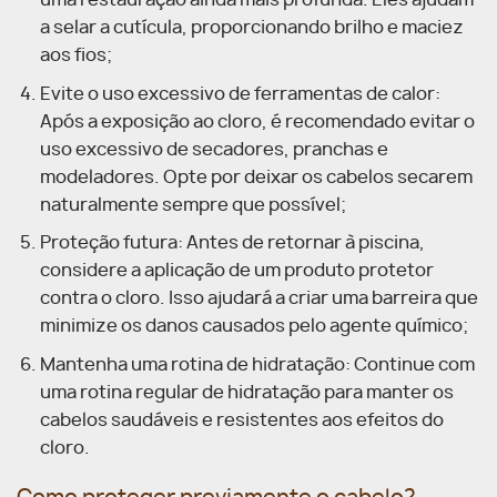
a selar a cutícula, proporcionando brilho e maciez
aos fios;
Evite o uso excessivo de ferramentas de calor:
Após a exposição ao cloro, é recomendado evitar o
uso excessivo de secadores, pranchas e
modeladores. Opte por deixar os cabelos secarem
naturalmente sempre que possível;
Proteção futura: Antes de retornar à piscina,
considere a aplicação de um produto protetor
contra o cloro. Isso ajudará a criar uma barreira que
minimize os danos causados pelo agente químico;
Mantenha uma rotina de hidratação: Continue com
uma rotina regular de hidratação para manter os
cabelos saudáveis e resistentes aos efeitos do
cloro.