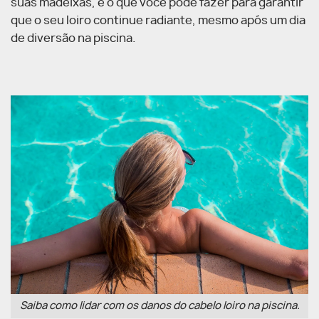
suas madeixas, e o que você pode fazer para garantir
que o seu loiro continue radiante, mesmo após um dia
de diversão na piscina.
Saiba como lidar com os danos do cabelo loiro na piscina.