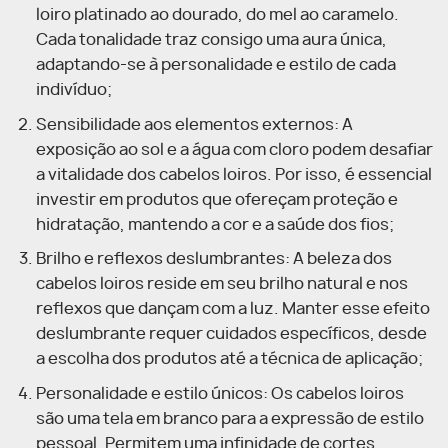
loiro platinado ao dourado, do mel ao caramelo.
Cada tonalidade traz consigo uma aura única,
adaptando-se à personalidade e estilo de cada
indivíduo;
Sensibilidade aos elementos externos: A
exposição ao sol e a água com cloro podem desafiar
a vitalidade dos cabelos loiros. Por isso, é essencial
investir em produtos que ofereçam proteção e
hidratação, mantendo a cor e a saúde dos fios;
Brilho e reflexos deslumbrantes: A beleza dos
cabelos loiros reside em seu brilho natural e nos
reflexos que dançam com a luz. Manter esse efeito
deslumbrante requer cuidados específicos, desde
a escolha dos produtos até a técnica de aplicação;
Personalidade e estilo únicos: Os cabelos loiros
são uma tela em branco para a expressão de estilo
pessoal. Permitem uma infinidade de cortes,