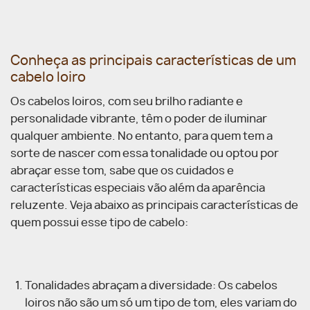
Conheça as principais características de um
cabelo loiro
Os cabelos loiros, com seu brilho radiante e
personalidade vibrante, têm o poder de iluminar
qualquer ambiente. No entanto, para quem tem a
sorte de nascer com essa tonalidade ou optou por
abraçar esse tom, sabe que os cuidados e
características especiais vão além da aparência
reluzente. Veja abaixo as principais características de
quem possui esse tipo de cabelo:
Tonalidades abraçam a diversidade: Os cabelos
loiros não são um só um tipo de tom, eles variam do