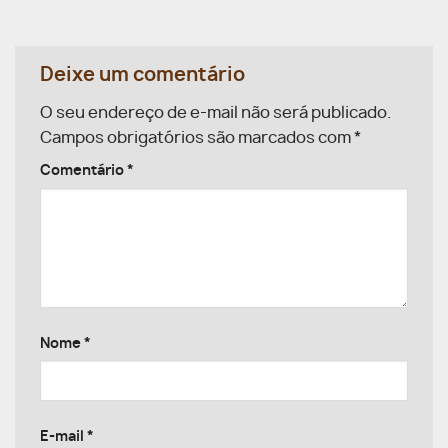
Deixe um comentário
O seu endereço de e-mail não será publicado.
Campos obrigatórios são marcados com
*
Comentário
*
Nome
*
E-mail
*