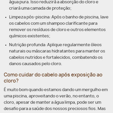
água pura. Isso reduzirá a absorção do cloro e
criará uma camada de proteção;
Limpeza pós-piscina: Após o banho de piscina, lave
os cabelos com um shampoo clarificante para
remover os resíduos de cloro e outros elementos
químicos existentes;
Nutrição profunda: Aplique regularmente óleos
naturais ou máscaras hidratantes para manter os
cabelos nutridos e fortalecidos, combatendo os
danos causados pelo cloro.
Como cuidar do cabelo após exposição ao
cloro?
É muito bom quando estamos dando um mergulho em
uma piscina, aproveitando o verão, no entanto, o
cloro, apesar de manter a água limpa, pode ser um
desafio para a saúde dos nossos preciosos fios. Mas