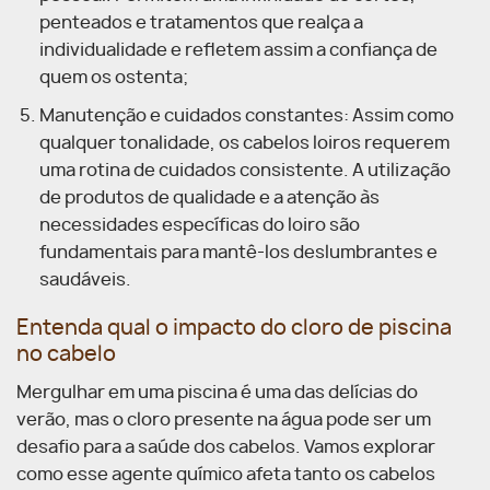
penteados e tratamentos que realça a
individualidade e refletem assim a confiança de
quem os ostenta;
Manutenção e cuidados constantes: Assim como
qualquer tonalidade, os cabelos loiros requerem
uma rotina de cuidados consistente. A utilização
de produtos de qualidade e a atenção às
necessidades específicas do loiro são
fundamentais para mantê-los deslumbrantes e
saudáveis.
Entenda qual o impacto do cloro de piscina
no cabelo
Mergulhar em uma piscina é uma das delícias do
verão, mas o cloro presente na água pode ser um
desafio para a saúde dos cabelos. Vamos explorar
como esse agente químico afeta tanto os cabelos