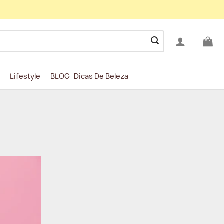
Lifestyle
BLOG: Dicas De Beleza