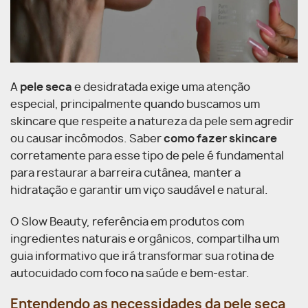
A
pele seca
e desidratada exige uma atenção
especial, principalmente quando buscamos um
skincare que respeite a natureza da pele sem agredir
ou causar incômodos. Saber
como fazer skincare
corretamente para esse tipo de pele é fundamental
para restaurar a barreira cutânea, manter a
hidratação e garantir um viço saudável e natural.
O Slow Beauty, referência em produtos com
ingredientes naturais e orgânicos, compartilha um
guia informativo que irá transformar sua rotina de
autocuidado com foco na saúde e bem-estar.
Entendendo as necessidades da pele seca