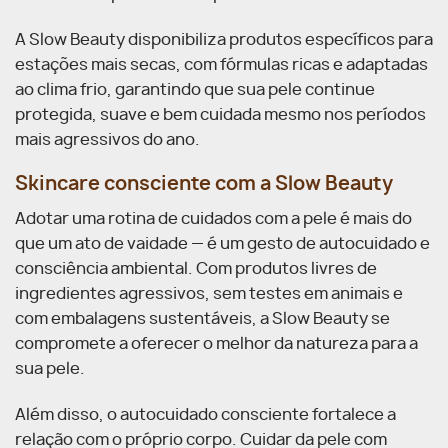
A Slow Beauty disponibiliza produtos específicos para
estações mais secas, com fórmulas ricas e adaptadas
ao clima frio, garantindo que sua pele continue
protegida, suave e bem cuidada mesmo nos períodos
mais agressivos do ano.
Skincare consciente com a Slow Beauty
Adotar uma rotina de cuidados com a pele é mais do
que um ato de vaidade — é um gesto de autocuidado e
consciência ambiental. Com produtos livres de
ingredientes agressivos, sem testes em animais e
com embalagens sustentáveis, a Slow Beauty se
compromete a oferecer o melhor da natureza para a
sua pele.
Além disso, o autocuidado consciente fortalece a
relação com o próprio corpo. Cuidar da pele com