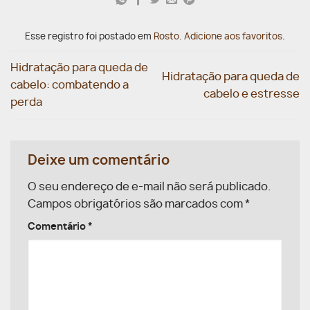
Esse registro foi postado em
Rosto
.
Adicione aos favoritos
.
Hidratação para queda de
Hidratação para queda de
cabelo: combatendo a
cabelo e estresse
perda
Deixe um comentário
O seu endereço de e-mail não será publicado.
Campos obrigatórios são marcados com
*
Comentário
*