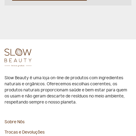
Slow Beauty é uma loja on-line de produtos com ingredientes
naturais e orgânicos. Oferecemos escolhas coerentes, os
produtos naturais proporcionam saúde e bem estar para quem
os usam e não geram descarte de resíduos no meio ambiente,
respeitando sempre o nosso planeta.
Sobre Nós
Trocas e Devoluções