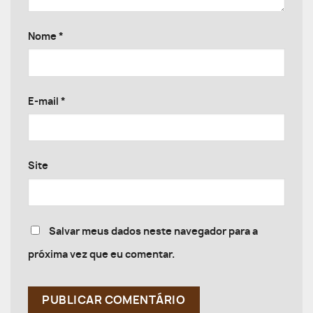
Nome
*
E-mail
*
Site
Salvar meus dados neste navegador para a
próxima vez que eu comentar.