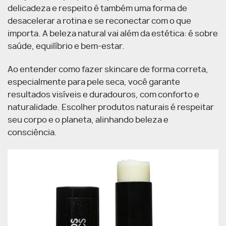
delicadeza e respeito é também uma forma de
desacelerar a rotina e se reconectar com o que
importa. A beleza natural vai além da estética: é sobre
saúde, equilíbrio e bem-estar.
Ao entender como fazer skincare de forma correta,
especialmente para pele seca, você garante
resultados visíveis e duradouros, com conforto e
naturalidade. Escolher produtos naturais é respeitar
seu corpo e o planeta, alinhando beleza e
consciência.