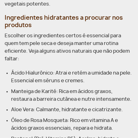
vegetais potentes.
Ingredientes hidratantes a procurar nos
produtos
Escolher os ingredientes certos é essencial para
quem tem pele seca e deseja manter uma rotina
eficiente. Veja alguns ativos naturais que não podem
faltar:
Ácido Hialurônico: Atrai e retém a umidade na pele.
Essencial em séruns e cremes.
Manteiga de Karité: Rica em ácidos graxos,
restaura a barreira cutânea e nutre intensamente.
Aloe Vera: Calmante, hidratante e cicatrizante.
Óleo de Rosa Mosqueta: Rico em vitamina A e
ácidos graxos essenciais, repara e hidrata.