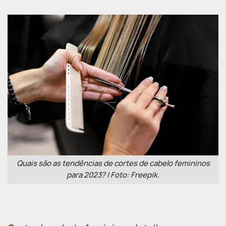
Quais são as tendências de cortes de cabelo femininos
para 2023? | Foto: Freepik.