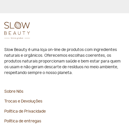
Slow Beauty é uma loja on-line de produtos com ingredientes
naturais e orgânicos. Oferecemos escolhas coerentes, os
produtos naturais proporcionam saúde e bem estar para quem
os usam e não geram descarte de resíduos no meio ambiente,
respeitando sempre o nosso planeta.
Sobre Nós
Trocas e Devoluções
Política de Privacidade
Política de entregas