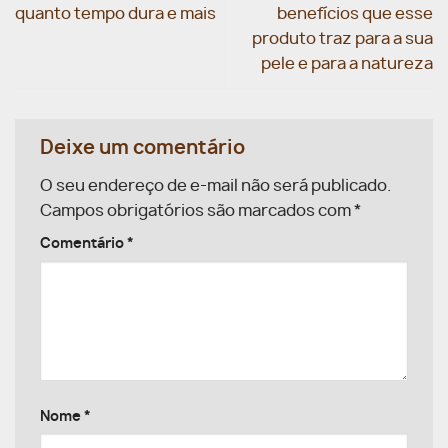
quanto tempo dura e mais
benefícios que esse
produto traz para a sua
pele e para a natureza
Deixe um comentário
O seu endereço de e-mail não será publicado.
Campos obrigatórios são marcados com
*
Comentário
*
Nome
*