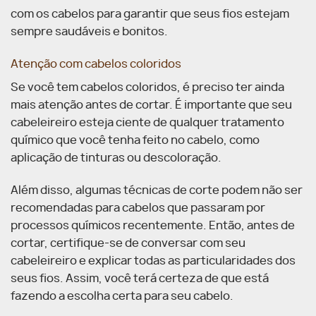
com os cabelos para garantir que seus fios estejam
sempre saudáveis e bonitos.
Atenção com cabelos coloridos
Se você tem cabelos coloridos, é preciso ter ainda
mais atenção antes de cortar. É importante que seu
cabeleireiro esteja ciente de qualquer tratamento
químico que você tenha feito no cabelo, como
aplicação de tinturas ou descoloração.
Além disso, algumas técnicas de corte podem não ser
recomendadas para cabelos que passaram por
processos químicos recentemente. Então, antes de
cortar, certifique-se de conversar com seu
cabeleireiro e explicar todas as particularidades dos
seus fios. Assim, você terá certeza de que está
fazendo a escolha certa para seu cabelo.