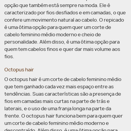
opção que também está sempre na moda. Ele é
caracterizado por fios desfiados e em camadas, o que
confere um movimento natural ao cabelo. O repicado
é uma ótima opção para quem quer um corte de
cabelo feminino médio moderno e cheio de
personalidade. Além disso, é uma ótima opção para
quem tem cabelos finos e quer dar mais volume aos
fios.
Octopus hair
O octopus hair é um corte de cabelo feminino médio
que tem ganhado cada vez mais espaço entre as
tendências. Suas características são a presença de
fios em camadas mais curtas na parte de trás e
laterais, e o uso de uma franja longa na parte da
frente. O octopus hair funciona bem para quem quer
um corte de cabelo feminino médio moderno e
descontraído. Além disso, é uma ótima opção para