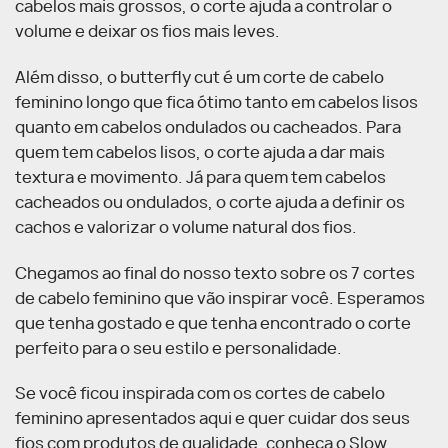
cabelos mais grossos, o corte ajuda a controlar o
volume e deixar os fios mais leves.
Além disso, o butterfly cut é um corte de cabelo
feminino longo que fica ótimo tanto em cabelos lisos
quanto em cabelos ondulados ou cacheados. Para
quem tem cabelos lisos, o corte ajuda a dar mais
textura e movimento. Já para quem tem cabelos
cacheados ou ondulados, o corte ajuda a definir os
cachos e valorizar o volume natural dos fios.
Chegamos ao final do nosso texto sobre os 7 cortes
de cabelo feminino que vão inspirar você. Esperamos
que tenha gostado e que tenha encontrado o corte
perfeito para o seu estilo e personalidade.
Se você ficou inspirada com os cortes de cabelo
feminino apresentados aqui e quer cuidar dos seus
fios com produtos de qualidade, conheça o Slow