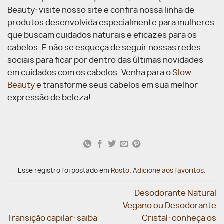
Beauty: visite nosso site e confira nossa linha de
produtos desenvolvida especialmente para mulheres
que buscam cuidados naturais e eficazes para os
cabelos. E não se esqueça de seguir nossas redes
sociais para ficar por dentro das últimas novidades
em cuidados com os cabelos. Venha para o
Slow
Beauty
e transforme seus cabelos em sua melhor
expressão de beleza!
Esse registro foi postado em
Rosto
.
Adicione aos favoritos
.
Desodorante Natural
Vegano ou Desodorante
Transição capilar: saiba
Cristal: conheça os