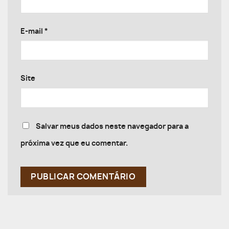
E-mail
*
Site
Salvar meus dados neste navegador para a
próxima vez que eu comentar.