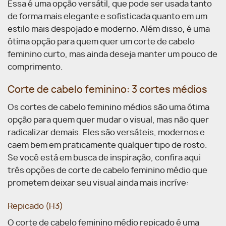
Essa é uma opção versátil, que pode ser usada tanto
de forma mais elegante e sofisticada quanto em um
estilo mais despojado e moderno. Além disso, é uma
ótima opção para quem quer um corte de cabelo
feminino curto, mas ainda deseja manter um pouco de
comprimento.
Corte de cabelo feminino: 3 cortes médios
Os cortes de cabelo feminino médios são uma ótima
opção para quem quer mudar o visual, mas não quer
radicalizar demais. Eles são versáteis, modernos e
caem bem em praticamente qualquer tipo de rosto.
Se você está em busca de inspiração, confira aqui
três opções de corte de cabelo feminino médio que
prometem deixar seu visual ainda mais incríve:
Repicado (H3)
O corte de cabelo feminino médio repicado é uma