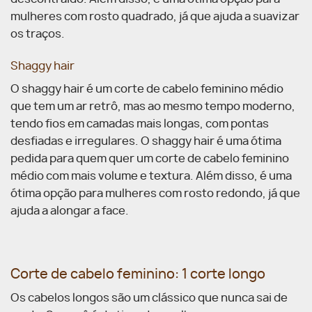
mulheres com rosto quadrado, já que ajuda a suavizar
os traços.
Shaggy hair
O shaggy hair é um corte de cabelo feminino médio
que tem um ar retrô, mas ao mesmo tempo moderno,
tendo fios em camadas mais longas, com pontas
desfiadas e irregulares. O shaggy hair é uma ótima
pedida para quem quer um corte de cabelo feminino
médio com mais volume e textura. Além disso, é uma
ótima opção para mulheres com rosto redondo, já que
ajuda a alongar a face.
Corte de cabelo feminino: 1 corte longo
Os cabelos longos são um clássico que nunca sai de