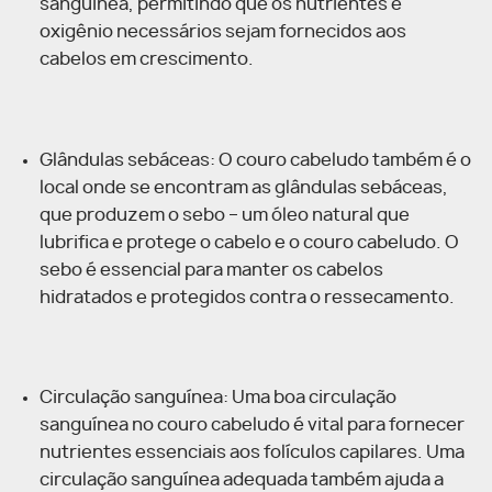
sanguínea, permitindo que os nutrientes e
oxigênio necessários sejam fornecidos aos
cabelos em crescimento.
Glândulas sebáceas: O couro cabeludo também é o
local onde se encontram as glândulas sebáceas,
que produzem o sebo – um óleo natural que
lubrifica e protege o cabelo e o couro cabeludo. O
sebo é essencial para manter os cabelos
hidratados e protegidos contra o ressecamento.
Circulação sanguínea: Uma boa circulação
sanguínea no couro cabeludo é vital para fornecer
nutrientes essenciais aos folículos capilares. Uma
circulação sanguínea adequada também ajuda a