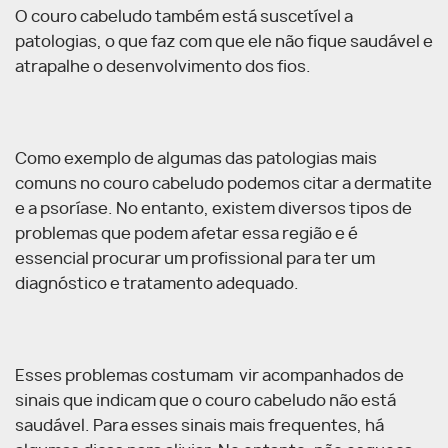
O couro cabeludo também está suscetível a
patologias, o que faz com que ele não fique saudável e
atrapalhe o desenvolvimento dos fios.
Como exemplo de algumas das patologias mais
comuns no couro cabeludo podemos citar a dermatite
e a psoríase. No entanto, existem diversos tipos de
problemas que podem afetar essa região e é
essencial procurar um profissional para ter um
diagnóstico e tratamento adequado.
Esses problemas costumam vir acompanhados de
sinais que indicam que o couro cabeludo não está
saudável. Para esses sinais mais frequentes, há