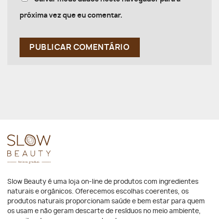
próxima vez que eu comentar.
Slow Beauty é uma loja on-line de produtos com ingredientes
naturais e orgânicos. Oferecemos escolhas coerentes, os
produtos naturais proporcionam saúde e bem estar para quem
os usam e não geram descarte de resíduos no meio ambiente,