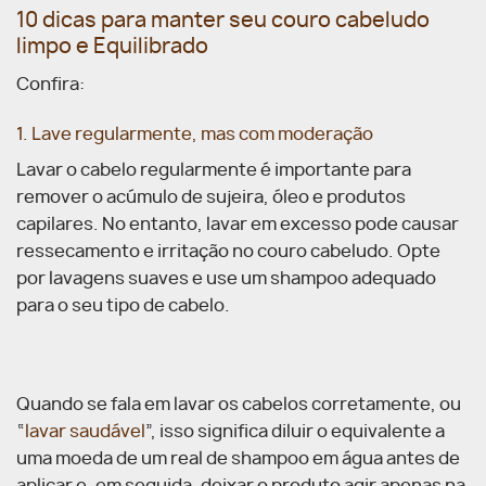
10 dicas para manter seu couro cabeludo
limpo e Equilibrado
Confira:
1. Lave regularmente, mas com moderação
Lavar o cabelo regularmente é importante para
remover o acúmulo de sujeira, óleo e produtos
capilares. No entanto, lavar em excesso pode causar
ressecamento e irritação no couro cabeludo. Opte
por lavagens suaves e use um shampoo adequado
para o seu tipo de cabelo.
Quando se fala em lavar os cabelos corretamente, ou
“
lavar saudável
”, isso significa diluir o equivalente a
uma moeda de um real de shampoo em água antes de