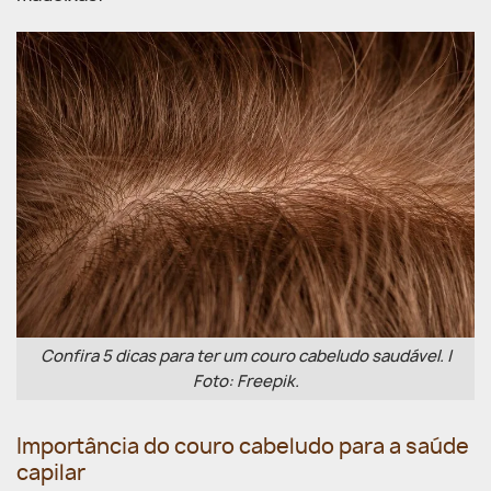
Confira 5 dicas para ter um couro cabeludo saudável. |
Foto: Freepik.
Importância do couro cabeludo para a saúde
capilar