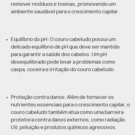
remover resíduos e toxinas, promovendo um
ambiente saudável para o crescimento capilar.
Equilíbrio do pH: O couro cabeludo possui um
delicado equilíbrio de pH que deve ser mantido
para garantir a saúde dos cabelos. Um pH
desequilibrado pode levar a problemas como
caspa, coceira e irritação do couro cabeludo.
Proteção contra danos: Além de fornecer os
nutrientes essenciais para o crescimento capilar, o
couro cabeludo também atua como uma barreira
protetora contra danos externos, como radiação
UV, poluição e produtos químicos agressivos.