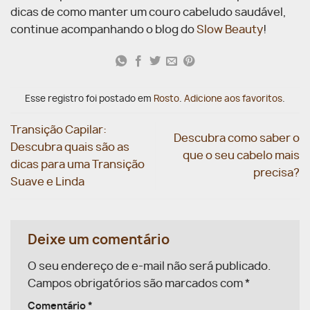
dicas de como manter um couro cabeludo saudável,
continue acompanhando o blog do
Slow Beauty
!
Esse registro foi postado em
Rosto
.
Adicione aos favoritos
.
Transição Capilar:
Descubra como saber o
Descubra quais são as
que o seu cabelo mais
dicas para uma Transição
precisa?
Suave e Linda
Deixe um comentário
O seu endereço de e-mail não será publicado.
Campos obrigatórios são marcados com
*
Comentário
*