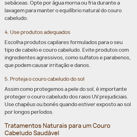
sebáceas. Opte por água morna ou fria durante a
lavagem para manter o equilíbrio natural do couro
cabeludo.
4. Use produtos adequados
Escolha produtos capilares formulados para o seu
tipo de cabelo e couro cabeludo. Evite produtos com
ingredientes agressivos, como sulfatos e parabenos,
que podem causar irritação e danos.
5.
Proteja o couro cabeludo do sol
Assim como protegemos a pele do sol, é importante
proteger o couro cabeludo dos raios UV prejudiciais.
Use chapéus ou bonés quando estiver exposto ao sol
por longos períodos.
Tratamentos Naturais para um Couro
Cabeludo Saudável