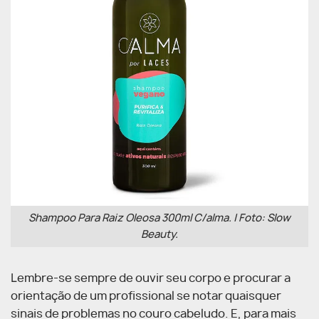
Shampoo Para Raiz Oleosa 300ml C/alma. | Foto: Slow
Beauty.
Lembre-se sempre de ouvir seu corpo e procurar a
orientação de um profissional se notar quaisquer
sinais de problemas no couro cabeludo. E, para mais