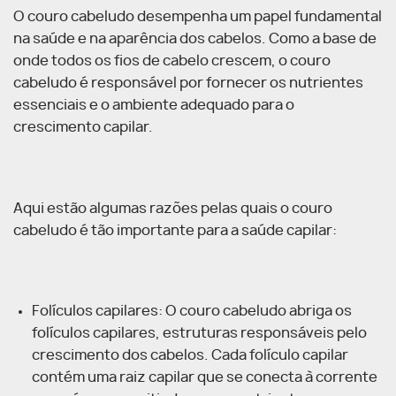
O couro cabeludo desempenha um papel fundamental
na saúde e na aparência dos cabelos. Como a base de
onde todos os fios de cabelo crescem, o couro
cabeludo é responsável por fornecer os nutrientes
essenciais e o ambiente adequado para o
crescimento capilar.
Aqui estão algumas razões pelas quais o couro
cabeludo é tão importante para a saúde capilar:
Folículos capilares: O couro cabeludo abriga os
folículos capilares, estruturas responsáveis pelo
crescimento dos cabelos. Cada folículo capilar
contém uma raiz capilar que se conecta à corrente