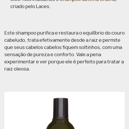
criado pelo Laces.
Este shampoo purifica e restaura o equilíbrio do couro
cabeludo, trata efetivamente desde a raiz e permite
que seus cabelos cabelos fiquem soltinhos, com uma
sensação de pureza e conforto. Vale a pena
experimentar e ver porque ele é perfeito para tratar a
raiz oleosa.