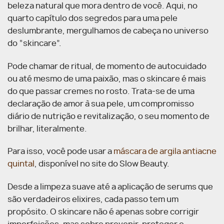
beleza natural que mora dentro de você. Aqui, no
quarto capítulo dos segredos para uma pele
deslumbrante, mergulhamos de cabeça no universo
do “skincare”.
Pode chamar de ritual, de momento de autocuidado
ou até mesmo de uma paixão, mas o skincare é mais
do que passar cremes no rosto. Trata-se de uma
declaração de amor à sua pele, um compromisso
diário de nutrição e revitalização, o seu momento de
brilhar, literalmente.
Para isso, você pode usar a
máscara de argila antiacne
quintal
, disponível no site do
Slow Beauty.
Desde a limpeza suave até a aplicação de serums que
são verdadeiros elixires, cada passo tem um
propósito. O skincare não é apenas sobre corrigir