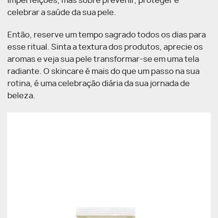
imperfeições, mas sobre prevenir, proteger e
celebrar a saúde da sua pele.
Então, reserve um tempo sagrado todos os dias para
esse ritual. Sinta a textura dos produtos, aprecie os
aromas e veja sua pele transformar-se em uma tela
radiante. O skincare é mais do que um passo na sua
rotina, é uma celebração diária da sua jornada de
beleza.