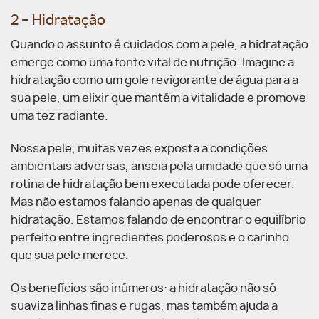
2 – Hidratação
Quando o assunto é cuidados com a pele, a hidratação
emerge como uma fonte vital de nutrição. Imagine a
hidratação como um gole revigorante de água para a
sua pele, um elixir que mantém a vitalidade e promove
uma tez radiante.
Nossa pele, muitas vezes exposta a condições
ambientais adversas, anseia pela umidade que só uma
rotina de hidratação bem executada pode oferecer.
Mas não estamos falando apenas de qualquer
hidratação. Estamos falando de encontrar o equilíbrio
perfeito entre ingredientes poderosos e o carinho
que sua pele merece.
Os benefícios são inúmeros: a hidratação não só
suaviza linhas finas e rugas, mas também ajuda a