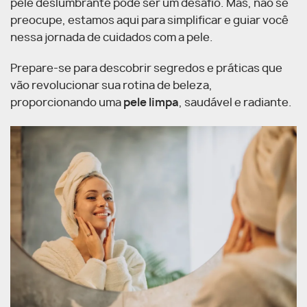
pele deslumbrante pode ser um desafio. Mas, não se
preocupe, estamos aqui para simplificar e guiar você
nessa jornada de cuidados com a pele.
Prepare-se para descobrir segredos e práticas que
vão revolucionar sua rotina de beleza,
proporcionando uma
pele limpa
, saudável e radiante.