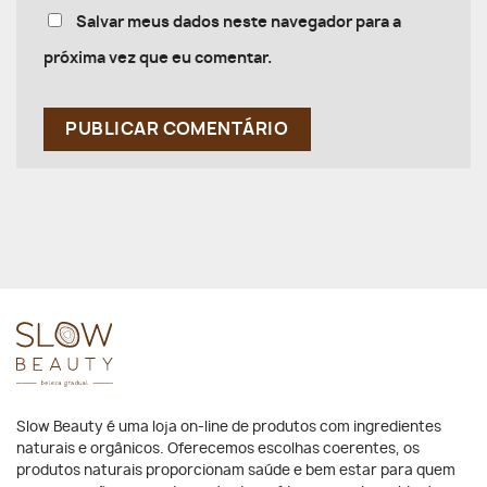
Salvar meus dados neste navegador para a
próxima vez que eu comentar.
Slow Beauty é uma loja on-line de produtos com ingredientes
naturais e orgânicos. Oferecemos escolhas coerentes, os
produtos naturais proporcionam saúde e bem estar para quem