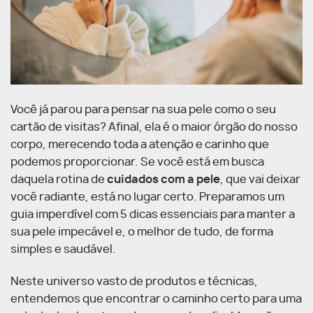
Você já parou para pensar na sua pele como o seu
cartão de visitas? Afinal, ela é o maior órgão do nosso
corpo, merecendo toda a atenção e carinho que
podemos proporcionar. Se você está em busca
daquela rotina de
cuidados com a pele
, que vai deixar
você radiante, está no lugar certo. Preparamos um
guia imperdível com 5 dicas essenciais para manter a
sua pele impecável e, o melhor de tudo, de forma
simples e saudável.
Neste universo vasto de produtos e técnicas,
entendemos que encontrar o caminho certo para uma