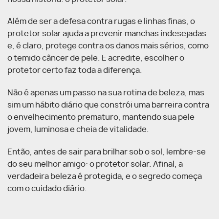
Além de ser a defesa contra rugas e linhas finas, o
protetor solar ajuda a prevenir manchas indesejadas
e, é claro, protege contra os danos mais sérios, como
o temido câncer de pele. E acredite, escolher o
protetor certo faz toda a diferença.
Não é apenas um passo na sua rotina de beleza, mas
sim um hábito diário que constrói uma barreira contra
o envelhecimento prematuro, mantendo sua pele
jovem, luminosa e cheia de vitalidade.
Então, antes de sair para brilhar sob o sol, lembre-se
do seu melhor amigo: o protetor solar. Afinal, a
verdadeira beleza é protegida, e o segredo começa
com o cuidado diário.