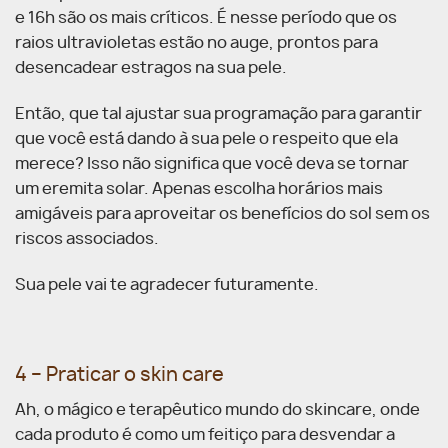
e 16h são os mais críticos. É nesse período que os
raios ultravioletas estão no auge, prontos para
desencadear estragos na sua pele.
Então, que tal ajustar sua programação para garantir
que você está dando à sua pele o respeito que ela
merece? Isso não significa que você deva se tornar
um eremita solar. Apenas escolha horários mais
amigáveis para aproveitar os benefícios do sol sem os
riscos associados.
Sua pele vai te agradecer futuramente.
4 – Praticar o skin care
Ah, o mágico e terapêutico mundo do skincare, onde
cada produto é como um feitiço para desvendar a