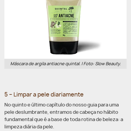
Máscara de argila antiacne quintal. | Foto: Slow Beauty.
5 – Limpar a pele diariamente
No quinto e último capítulo do nosso guia para uma
pele deslumbrante, entramos de cabeça no hábito
fundamental que é a base de toda rotina de beleza: a
limpeza diária da pele.