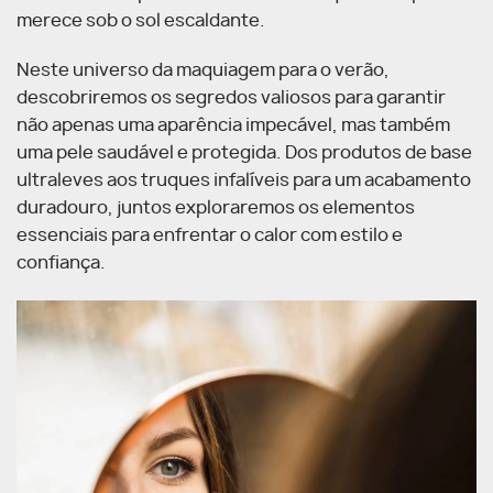
merece sob o sol escaldante.
Neste universo da maquiagem para o verão,
descobriremos os segredos valiosos para garantir
não apenas uma aparência impecável, mas também
uma pele saudável e protegida. Dos produtos de base
ultraleves aos truques infalíveis para um acabamento
duradouro, juntos exploraremos os elementos
essenciais para enfrentar o calor com estilo e
confiança.