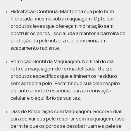
Hidratação Contínua: Mantenha sua pele bem
hidratada, mesmo sob a maquiagem. Opte por
produtos leves que ofereçam hidratação sem
obstruir os poros. Isso ajuda a manter a barreira de
proteção da pele intacta e proporciona um
acabamento radiante.
Remoção Gentil da Maquiagem: No final do dia,
retire a maquiagem de forma delicada. Utilize
produtos específicos que eliminem os resíduos
sem agredir a pele. Permitir que sua pele respire
durante a noite é essencial para a renovação
celular e o equilíbrio da sua tez.
Dias de Respiração sem Maquiagem: Reserve dias
para deixar sua pele respirar sem maquiagem. Isso
permite que os poros se desobstruam e a pele se