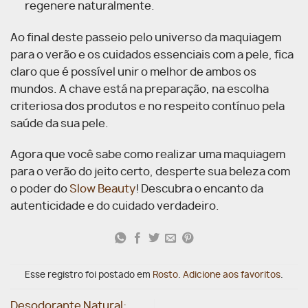
regenere naturalmente.
Ao final deste passeio pelo universo da maquiagem
para o verão e os cuidados essenciais com a pele, fica
claro que é possível unir o melhor de ambos os
mundos. A chave está na preparação, na escolha
criteriosa dos produtos e no respeito contínuo pela
saúde da sua pele.
Agora que você sabe como realizar uma maquiagem
para o verão do jeito certo, desperte sua beleza com
o poder do
Slow Beauty
! Descubra o encanto da
autenticidade e do cuidado verdadeiro.
Esse registro foi postado em
Rosto
.
Adicione aos favoritos
.
Desodorante Natural: