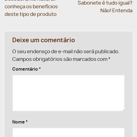
Sabonete é tudo igual?
conheça os benefícios
Não! Entenda
deste tipo de produto
Deixe um comentário
O seu endereço de e-mail não será publicado.
Campos obrigatórios são marcados com
*
Comentário
*
Nome
*