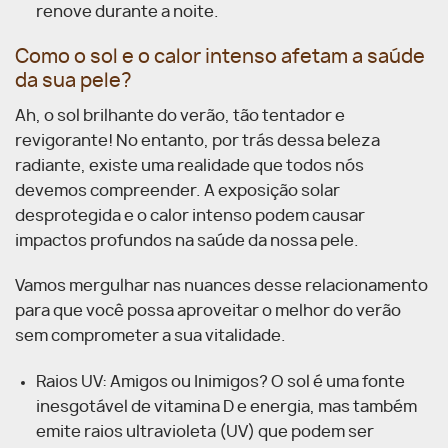
renove durante a noite.
Como o sol e o calor intenso afetam a saúde
da sua pele?
Ah, o sol brilhante do verão, tão tentador e
revigorante! No entanto, por trás dessa beleza
radiante, existe uma realidade que todos nós
devemos compreender. A exposição solar
desprotegida e o calor intenso podem causar
impactos profundos na saúde da nossa pele.
Vamos mergulhar nas nuances desse relacionamento
para que você possa aproveitar o melhor do verão
sem comprometer a sua vitalidade.
Raios UV: Amigos ou Inimigos? O sol é uma fonte
inesgotável de vitamina D e energia, mas também
emite raios ultravioleta (UV) que podem ser