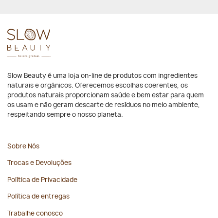
Slow Beauty é uma loja on-line de produtos com ingredientes
naturais e orgânicos. Oferecemos escolhas coerentes, os
produtos naturais proporcionam saúde e bem estar para quem
os usam e não geram descarte de resíduos no meio ambiente,
respeitando sempre o nosso planeta.
Sobre Nós
Trocas e Devoluções
Política de Privacidade
Política de entregas
Trabalhe conosco