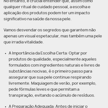
No entanto, é crucial entender que, assim como
qualquer ritual de cuidado pessoal, a escolha e
aplicação dos produtos podem ter um impacto
significativo na saúde da nossa pele.
Vamos desvendar os segredos que garantem não
apenas um visual espetacular, mas também uma pele
que irradia vitalidade.
A Importância da Escolha Certa: Optar por
produtos de qualidade, especialmente aqueles
formulados com ingredientes naturais e livres de
substâncias nocivas, é o primeiro passo para
assegurar que sua pele continue respirando
livremente. Maquiagem de verão, por exemplo,
pede fórmulas leves e que permitam a
transpiração, evitando o acúmulo de resíduos.
A Preparação Adequada: Antes de iniciar o