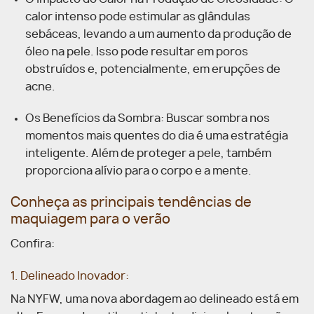
calor intenso pode estimular as glândulas
sebáceas, levando a um aumento da produção de
óleo na pele. Isso pode resultar em poros
obstruídos e, potencialmente, em erupções de
acne.
Os Benefícios da Sombra: Buscar sombra nos
momentos mais quentes do dia é uma estratégia
inteligente. Além de proteger a pele, também
proporciona alívio para o corpo e a mente.
Conheça as principais tendências de
maquiagem para o verão
Confira:
1. Delineado Inovador:
Na NYFW, uma nova abordagem ao delineado está em