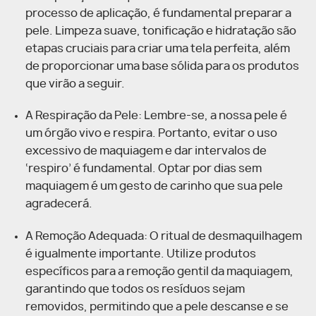
processo de aplicação, é fundamental preparar a
pele. Limpeza suave, tonificação e hidratação são
etapas cruciais para criar uma tela perfeita, além
de proporcionar uma base sólida para os produtos
que virão a seguir.
A Respiração da Pele: Lembre-se, a nossa pele é
um órgão vivo e respira. Portanto, evitar o uso
excessivo de maquiagem e dar intervalos de
‘respiro’ é fundamental. Optar por dias sem
maquiagem é um gesto de carinho que sua pele
agradecerá.
A Remoção Adequada: O ritual de desmaquilhagem
é igualmente importante. Utilize produtos
específicos para a remoção gentil da maquiagem,
garantindo que todos os resíduos sejam
removidos, permitindo que a pele descanse e se