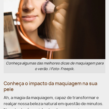
Conheça algumas das melhores dicas de maquiagem para
o verão. | Foto: Freepik.
Conheça o impacto da maquiagem na sua
pele
Ah, a magia da maquiagem, capaz de transformar e
realçar nossa beleza natural em questão de minutos.