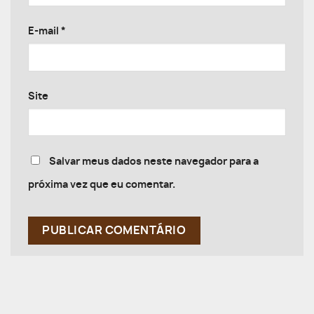
E-mail
*
Site
Salvar meus dados neste navegador para a
próxima vez que eu comentar.