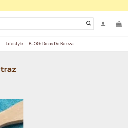
Lifestyle
BLOG: Dicas De Beleza
traz