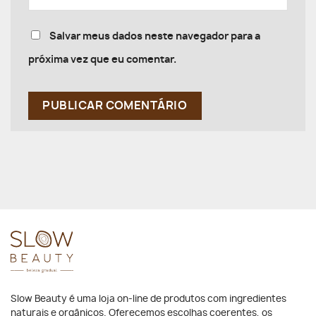
Salvar meus dados neste navegador para a
próxima vez que eu comentar.
Slow Beauty é uma loja on-line de produtos com ingredientes
naturais e orgânicos. Oferecemos escolhas coerentes, os