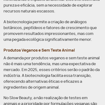
pureza e eficácia, sem a necessidade de explorar
recursos naturais escassos.
A biotecnologia permite a criação de análogos
botânicos, peptídeos e fatores de crescimento que
promovem resultados impressionantes, mas com
uma pegada ecológica significativamente menor.
Produtos Veganos e Sem Teste Animal
A demanda por produtos veganos e sem teste animal
não é mais uma tendência, mas uma expectativa de
mercado. Em 2025, esses critérios serão o padrão da
indústria. A biotecnologia facilita essa transição,
oferecendo alternativas éticas e eficazes a
ingredientes de origem animal.
No Slow Beauty, a não realização de testes em
animais e a prioridade por formulações veganas são