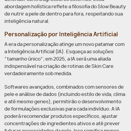
abordagem holística reflete a filosofia do Slow Beauty
de nutrir a pele de dentro para fora, respeitando sua
inteligência natural.
Personalização por Inteligência Artificial
A era da personalização atinge um novo patamar com
a Inteligência Artificial (IA). Esqueça as soluções
“tamanho único”; em 2025, a IA será uma aliada
indispensável na criação de rotinas de Skin Care
verdadeiramente sob medida.
Softwares avançados, combinados com sensores de
pele e análise de dados (incluindo estilo de vida, clima
e até mesmo genes), permitirão o desenvolvimento
de formulações exclusivas para cada indivíduo. A IA
poderá recomendar produtos específicos, ajustar
concentrações de ingredientes ativos e até prever