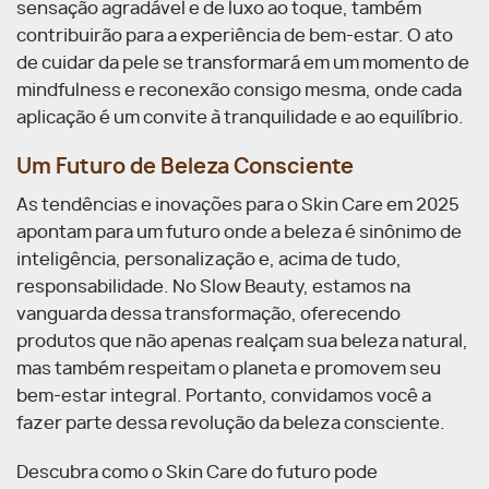
sensação agradável e de luxo ao toque, também
contribuirão para a experiência de bem-estar. O ato
de cuidar da pele se transformará em um momento de
mindfulness e reconexão consigo mesma, onde cada
aplicação é um convite à tranquilidade e ao equilíbrio.
Um Futuro de Beleza Consciente
As tendências e inovações para o Skin Care em 2025
apontam para um futuro onde a beleza é sinônimo de
inteligência, personalização e, acima de tudo,
responsabilidade. No Slow Beauty, estamos na
vanguarda dessa transformação, oferecendo
produtos que não apenas realçam sua beleza natural,
mas também respeitam o planeta e promovem seu
bem-estar integral. Portanto, convidamos você a
fazer parte dessa revolução da beleza consciente.
Descubra como o Skin Care do futuro pode