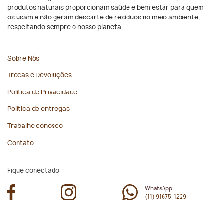
produtos naturais proporcionam saúde e bem estar para quem
os usam e não geram descarte de resíduos no meio ambiente,
respeitando sempre o nosso planeta.
Sobre Nós
Trocas e Devoluções
Política de Privacidade
Política de entregas
Trabalhe conosco
Contato
Fique conectado
WhatsApp
(11) 91675-1229