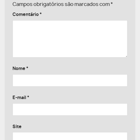
Campos obrigatórios são marcados com
*
Comentário
*
Nome
*
E-mail
*
Site