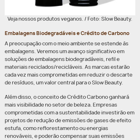
Veja nossos produtos veganos. / Foto: Slow Beauty.
Embalagens Biodegradáveis e Crédito de Carbono
A preocupação com o meio ambiente se estende às
embalagens. Veremos um avanço significativo em
soluções de embalagens biodegradáveis, refil e
materiais reciclados/recicláveis. As marcas estarão
cada vez mais comprometidas em reduzir o descarte
de resíduos, um valor central para o Slow Beauty.
Além disso, o conceito de Crédito Carbono ganhará
mais visibilidade no setor de beleza. Empresas
comprometidas com a sustentabilidade investirão em
projetos de redução de emissões de gases de efeito
estufa, como reflorestamento ou energias
renováveis, e poderão compensar suas emissões