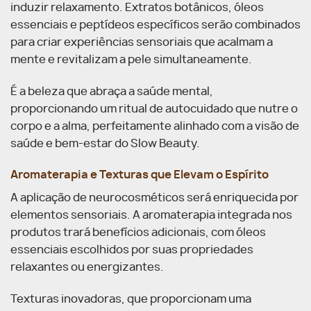
induzir relaxamento. Extratos botânicos, óleos
essenciais e peptídeos específicos serão combinados
para criar experiências sensoriais que acalmam a
mente e revitalizam a pele simultaneamente.
É a beleza que abraça a saúde mental,
proporcionando um ritual de autocuidado que nutre o
corpo e a alma, perfeitamente alinhado com a visão de
saúde e bem-estar do Slow Beauty.
Aromaterapia e Texturas que Elevam o Espírito
A aplicação de neurocosméticos será enriquecida por
elementos sensoriais. A aromaterapia integrada nos
produtos trará benefícios adicionais, com óleos
essenciais escolhidos por suas propriedades
relaxantes ou energizantes.
Texturas inovadoras, que proporcionam uma