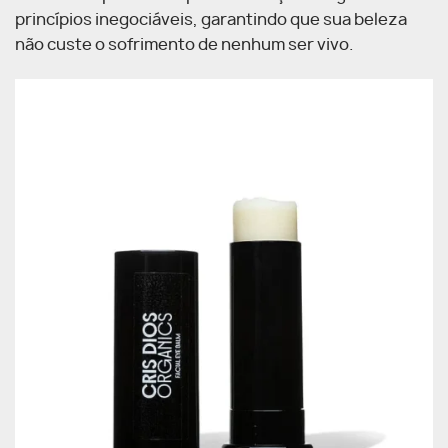
princípios inegociáveis, garantindo que sua beleza
não custe o sofrimento de nenhum ser vivo.