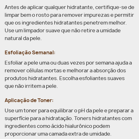
Antes de aplicar qualquer hidratante, certifique-se de
limpar bem o rosto para remover impurezas e permitir
que os ingredientes hidratantes penetrem melhor.
Use um limpador suave que não retire a umidade
natural da pele.
Esfoliação Semanal:
Esfoliar a pele uma ou duas vezes por semana ajuda a
remover células mortas e melhorar a absorção dos
produtos hidratantes. Escolha esfoliantes suaves
que não irritem a pele.
Aplicação de Toner:
Use um toner para equilibrar o pH da pele e preparar a
superfície para a hidratação. Toners hidratantes com
ingredientes como ácido hialurônico podem
proporcionar uma camada extra de umidade.