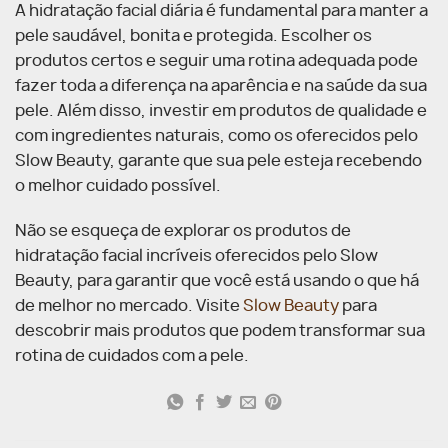
A hidratação facial diária é fundamental para manter a
pele saudável, bonita e protegida. Escolher os
produtos certos e seguir uma rotina adequada pode
fazer toda a diferença na aparência e na saúde da sua
pele. Além disso, investir em produtos de qualidade e
com ingredientes naturais, como os oferecidos pelo
Slow Beauty, garante que sua pele esteja recebendo
o melhor cuidado possível.
Não se esqueça de explorar os produtos de
hidratação facial incríveis oferecidos pelo Slow
Beauty, para garantir que você está usando o que há
de melhor no mercado. Visite
Slow Beauty
para
descobrir mais produtos que podem transformar sua
rotina de cuidados com a pele.