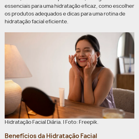
essenciais para uma hidratação eficaz, como escolher
os produtos adequados e dicas para uma rotina de
hidratação facial eficiente.
Hidratação Facial Diária. | Foto: Freepik.
Benefícios da Hidratação Facial