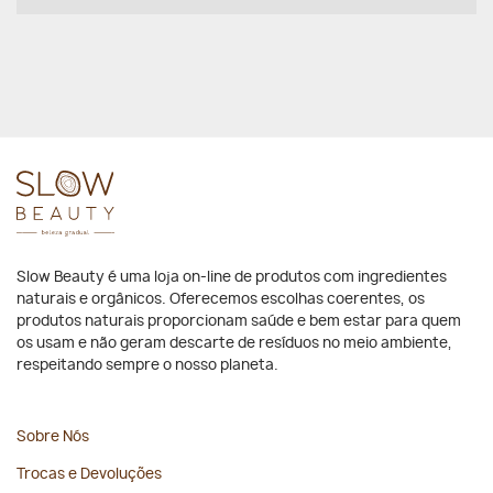
Slow Beauty é uma loja on-line de produtos com ingredientes
naturais e orgânicos. Oferecemos escolhas coerentes, os
produtos naturais proporcionam saúde e bem estar para quem
os usam e não geram descarte de resíduos no meio ambiente,
respeitando sempre o nosso planeta.
Sobre Nós
Trocas e Devoluções