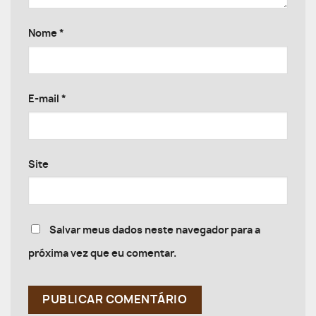
Nome
*
E-mail
*
Site
Salvar meus dados neste navegador para a
próxima vez que eu comentar.