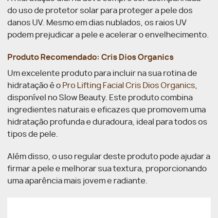
do uso de protetor solar para proteger a pele dos
danos UV. Mesmo em dias nublados, os raios UV
podem prejudicar a pele e acelerar o envelhecimento.
Produto Recomendado: Cris Dios Organics
Um excelente produto para incluir na sua rotina de
hidratação é o
Pro Lifting Facial Cris Dios Organics
,
disponível no Slow Beauty. Este produto combina
ingredientes naturais e eficazes que promovem uma
hidratação profunda e duradoura, ideal para todos os
tipos de pele.
Além disso, o uso regular deste produto pode ajudar a
firmar a pele e melhorar sua textura, proporcionando
uma aparência mais jovem e radiante.