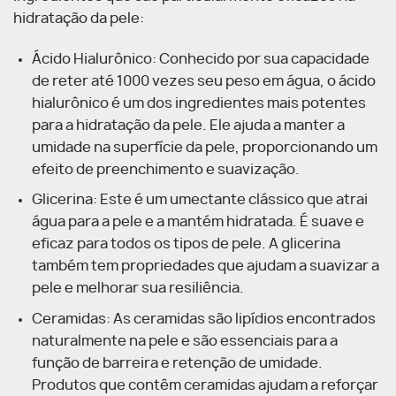
hidratação da pele:
Ácido Hialurônico: Conhecido por sua capacidade
de reter até 1000 vezes seu peso em água, o ácido
hialurônico é um dos ingredientes mais potentes
para a hidratação da pele. Ele ajuda a manter a
umidade na superfície da pele, proporcionando um
efeito de preenchimento e suavização.
Glicerina: Este é um umectante clássico que atrai
água para a pele e a mantém hidratada. É suave e
eficaz para todos os tipos de pele. A glicerina
também tem propriedades que ajudam a suavizar a
pele e melhorar sua resiliência.
Ceramidas: As ceramidas são lipídios encontrados
naturalmente na pele e são essenciais para a
função de barreira e retenção de umidade.
Produtos que contêm ceramidas ajudam a reforçar