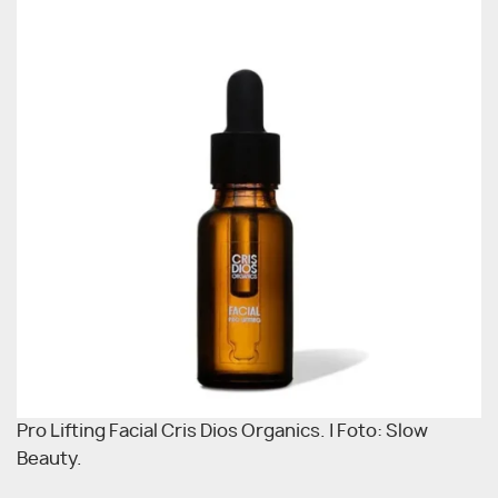
Pro Lifting Facial Cris Dios Organics. | Foto: Slow
Beauty.