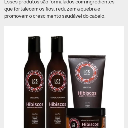
Esses produtos são formulados com ingredientes
que fortalecem os fios, reduzem a quebra e
promovem o crescimento saudável do cabelo.