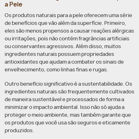
a Pele
Os produtos naturais para a pele oferecem uma série
de benefícios que vão além da superfície. Primeiro,
eles são menos propensos a causar reações alérgicas
ou irritações, pois não contém fragrâncias artificiais
ou conservantes agressivos. Além disso, muitos
ingredientes naturais possuem propriedades
antioxidantes que ajudam a combater os sinais de
envelhecimento, como linhas finas e rugas.
Outro benefício significativo é a sustentabilidade. Os
ingredientes naturais são frequentemente cultivados
de maneira sustentável e processados de forma a
minimizar o impacto ambiental. Isso não só ajuda a
proteger o meio ambiente, mas também garante que
os produtos que você usa são seguros e eticamente
produzidos.