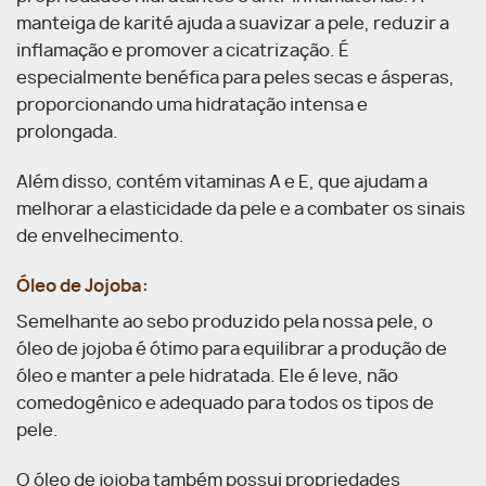
manteiga de karité ajuda a suavizar a pele, reduzir a
inflamação e promover a cicatrização. É
especialmente benéfica para peles secas e ásperas,
proporcionando uma hidratação intensa e
prolongada.
Além disso, contém vitaminas A e E, que ajudam a
melhorar a elasticidade da pele e a combater os sinais
de envelhecimento.
Óleo de Jojoba:
Semelhante ao sebo produzido pela nossa pele, o
óleo de jojoba é ótimo para equilibrar a produção de
óleo e manter a pele hidratada. Ele é leve, não
comedogênico e adequado para todos os tipos de
pele.
O óleo de jojoba também possui propriedades