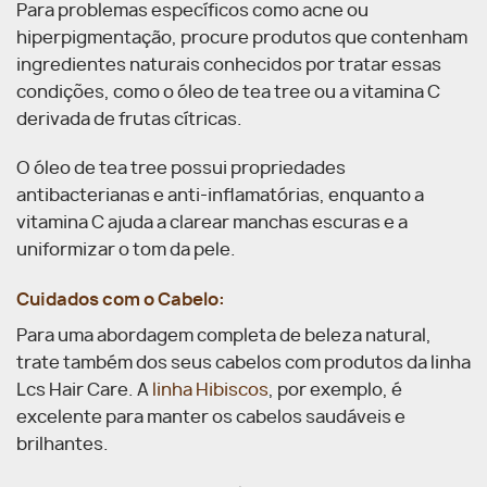
Para problemas específicos como acne ou
hiperpigmentação, procure produtos que contenham
ingredientes naturais conhecidos por tratar essas
condições, como o óleo de tea tree ou a vitamina C
derivada de frutas cítricas.
O óleo de tea tree possui propriedades
antibacterianas e anti-inflamatórias, enquanto a
vitamina C ajuda a clarear manchas escuras e a
uniformizar o tom da pele.
Cuidados com o Cabelo:
Para uma abordagem completa de beleza natural,
trate também dos seus cabelos com produtos da linha
Lcs Hair Care. A
linha Hibiscos
, por exemplo, é
excelente para manter os cabelos saudáveis e
brilhantes.