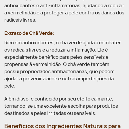
antioxidantes e anti-inflamatórias, ajudando a reduzir
a vermelhidão e a proteger a pele contra os danos dos
radicais livres.
Extrato de Chá Verde:
Rico em antioxidantes, o chá verde ajuda a combater
os radicais livres e a reduzir a inflamação. Ele é
especialmente benéfico para peles sensíveis e
propensas à vermelhidão. O chá verde também
possui propriedades antibacterianas, que podem
ajudar a prevenir a acne e outras imperfeições da
pele.
Além disso, é conhecido por seu efeito calmante,
tornando-se uma excelente escolha para produtos
destinados a peles irritadas ou sensíveis.
Benefícios dos Ingredientes Naturais para