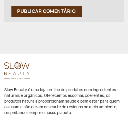
Slow Beauty é uma loja on-line de produtos com ingredientes
naturais e orgânicos. Oferecemos escolhas coerentes, os
produtos naturais proporcionam saúde e bem estar para quem
os usam e não geram descarte de resíduos no meio ambiente,
respeitando sempre o nosso planeta.