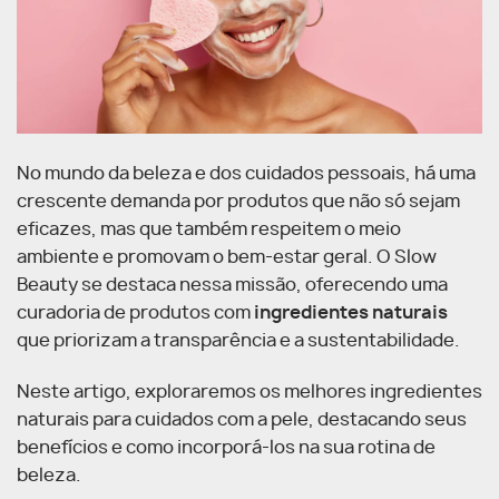
No mundo da beleza e dos cuidados pessoais, há uma
crescente demanda por produtos que não só sejam
eficazes, mas que também respeitem o meio
ambiente e promovam o bem-estar geral. O Slow
Beauty se destaca nessa missão, oferecendo uma
curadoria de produtos com
ingredientes naturais
que priorizam a transparência e a sustentabilidade.
Neste artigo, exploraremos os melhores ingredientes
naturais para cuidados com a pele, destacando seus
benefícios e como incorporá-los na sua rotina de
beleza.