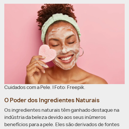
Cuidados com a Pele. | Foto: Freepik.
O Poder dos Ingredientes Naturais
Os ingredientes naturais têm ganhado destaque na
indústria da beleza devido aos seus inúmeros
benefícios para a pele. Eles são derivados de fontes