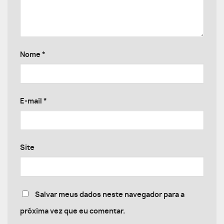
Nome
*
E-mail
*
Site
Salvar meus dados neste navegador para a
próxima vez que eu comentar.