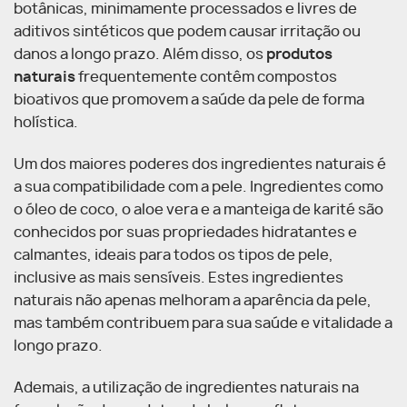
botânicas, minimamente processados e livres de
aditivos sintéticos que podem causar irritação ou
danos a longo prazo. Além disso, os
produtos
naturais
frequentemente contêm compostos
bioativos que promovem a saúde da pele de forma
holística.
Um dos maiores poderes dos ingredientes naturais é
a sua compatibilidade com a pele. Ingredientes como
o óleo de coco, o aloe vera e a manteiga de karité são
conhecidos por suas propriedades hidratantes e
calmantes, ideais para todos os tipos de pele,
inclusive as mais sensíveis. Estes ingredientes
naturais não apenas melhoram a aparência da pele,
mas também contribuem para sua saúde e vitalidade a
longo prazo.
Ademais, a utilização de ingredientes naturais na