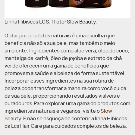
Linha Hibiscos LCS. | Foto: Slow Beauty.
Optar por produtos naturais é uma escolha que
beneficia não só a sua pele, mas também o meio
ambiente. Ingredientes como aloe vera, óleo de coco,
manteiga de karité, óleo de jojoba e extrato de chá
verde oferecem uma gama de benefícios que
promovem a saúde e a beleza de forma sustentável.
Incorporar esses ingredientes na sua rotina de
beleza pode transformar a maneira como você cuida
da sua pele, proporcionando resultados visíveis e
duradouros.Para explorar uma gama de produtos com
ingredientes naturais e veganos, visite o
Slow
Beauty
. E não se esqueça de conferir a linha Hibiscos
da Lcs Hair Care para cuidados completos de beleza.