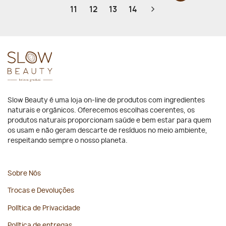
11
12
13
14
Slow Beauty é uma loja on-line de produtos com ingredientes
naturais e orgânicos. Oferecemos escolhas coerentes, os
produtos naturais proporcionam saúde e bem estar para quem
os usam e não geram descarte de resíduos no meio ambiente,
respeitando sempre o nosso planeta.
Sobre Nós
Trocas e Devoluções
Política de Privacidade
Política de entregas