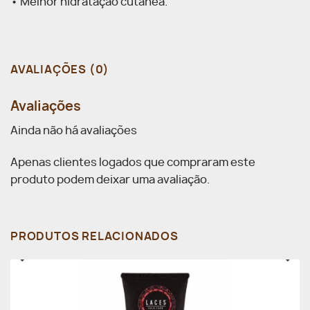
• Melhor hidratação cutânea.
AVALIAÇÕES (0)
Avaliações
Ainda não há avaliações
Apenas clientes logados que compraram este
produto podem deixar uma avaliação.
PRODUTOS RELACIONADOS