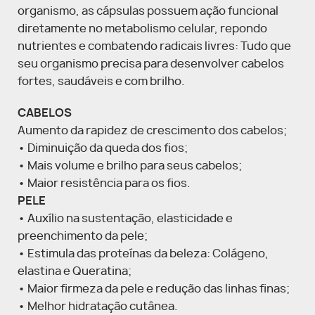
organismo, as cápsulas possuem ação funcional
diretamente no metabolismo celular, repondo
nutrientes e combatendo radicais livres: Tudo que
seu organismo precisa para desenvolver cabelos
fortes, saudáveis e com brilho.
CABELOS
Aumento da rapidez de crescimento dos cabelos;
• Diminuição da queda dos fios;
• Mais volume e brilho para seus cabelos;
• Maior resistência para os fios.
PELE
• Auxílio na sustentação, elasticidade e
preenchimento da pele;
• Estimula das proteínas da beleza: Colágeno,
elastina e Queratina;
• Maior firmeza da pele e redução das linhas finas;
• Melhor hidratação cutânea.