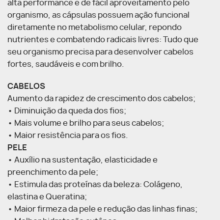
alta performance e de fácil aproveitamento pelo
organismo, as cápsulas possuem ação funcional
diretamente no metabolismo celular, repondo
nutrientes e combatendo radicais livres: Tudo que
seu organismo precisa para desenvolver cabelos
fortes, saudáveis e com brilho.
CABELOS
Aumento da rapidez de crescimento dos cabelos;
• Diminuição da queda dos fios;
• Mais volume e brilho para seus cabelos;
• Maior resistência para os fios.
PELE
• Auxílio na sustentação, elasticidade e
preenchimento da pele;
• Estimula das proteínas da beleza: Colágeno,
elastina e Queratina;
• Maior firmeza da pele e redução das linhas finas;