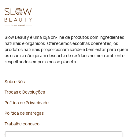
Slow Beauty é uma loja on-line de produtos com ingredientes
naturais e orgânicos. Oferecemos escolhas coerentes, os
produtos naturais proporcionam saúde e bem estar para quem
os usam e não geram descarte de resíduos no meio ambiente,
respeitando sempre o nosso planeta.
Sobre Nós
Trocas e Devoluções
Política de Privacidade
Política de entregas
Trabalhe conosco
Contato