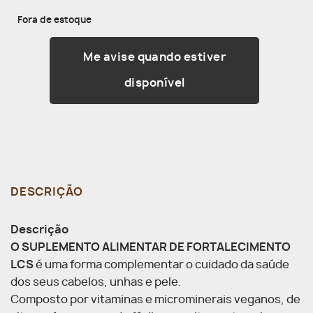
Fora de estoque
Me avise quando estiver
disponível
DESCRIÇÃO
Descrição
O SUPLEMENTO ALIMENTAR DE FORTALECIMENTO
LCS
é uma forma complementar o cuidado da saúde
dos seus cabelos, unhas e pele.
Composto por vitaminas e microminerais veganos, de