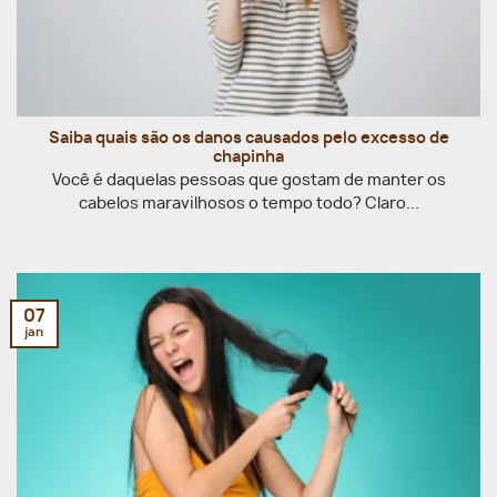
Saiba quais são os danos causados pelo excesso de
chapinha
Você é daquelas pessoas que gostam de manter os
cabelos maravilhosos o tempo todo? Claro...
07
jan