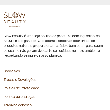
Slow Beauty é uma loja on-line de produtos com ingredientes
naturais e orgânicos. Oferecemos escolhas coerentes, os
produtos naturais proporcionam saúde e bem estar para quem
os usam e não geram descarte de resíduos no meio ambiente,
respeitando sempre o nosso planeta.
Sobre Nós
Trocas e Devoluções
Política de Privacidade
Política de entregas
Trabalhe conosco