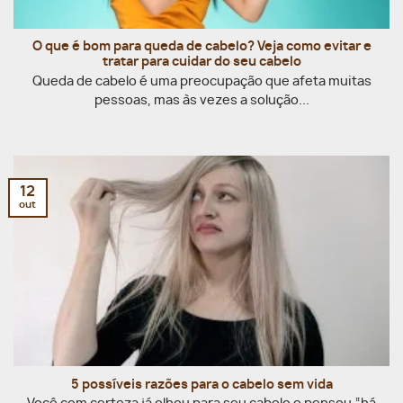
O que é bom para queda de cabelo? Veja como evitar e
tratar para cuidar do seu cabelo
Queda de cabelo é uma preocupação que afeta muitas
pessoas, mas às vezes a solução...
12
out
5 possíveis razões para o cabelo sem vida