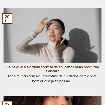
20
jan
Saiba qual é a ordem correta de aplicar os seus produtos
skincare
Todo mundo tem alguma rotina de cuidados com a pele,
nem que seja só passar...
09