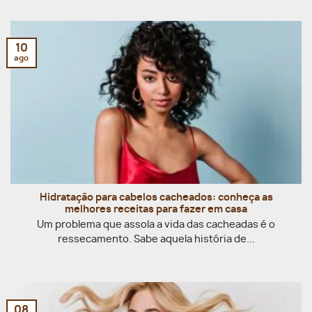
10
ago
Hidratação para cabelos cacheados: conheça as
melhores receitas para fazer em casa
Um problema que assola a vida das cacheadas é o
ressecamento. Sabe aquela história de...
08