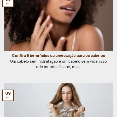
jan
Confira 6 benefícios da umectação para os cabelos
Um cabelo sem hidratação é um cabelo sem vida, isso
todo mundo já sabe, mas...
09
jan