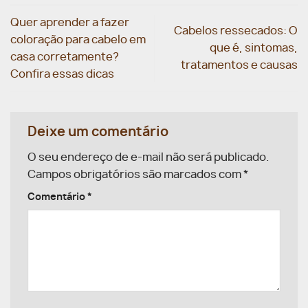
Quer aprender a fazer
Cabelos ressecados: O
coloração para cabelo em
que é, sintomas,
casa corretamente?
tratamentos e causas
Confira essas dicas
Deixe um comentário
O seu endereço de e-mail não será publicado.
Campos obrigatórios são marcados com
*
Comentário
*