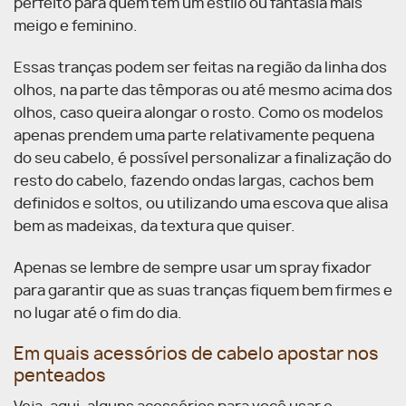
perfeito para quem tem um estilo ou fantasia mais
meigo e feminino.
Essas tranças podem ser feitas na região da linha dos
olhos, na parte das têmporas ou até mesmo acima dos
olhos, caso queira alongar o rosto. Como os modelos
apenas prendem uma parte relativamente pequena
do seu cabelo, é possível personalizar a finalização do
resto do cabelo, fazendo ondas largas, cachos bem
definidos e soltos, ou utilizando uma escova que alisa
bem as madeixas, da textura que quiser.
Apenas se lembre de sempre usar um spray fixador
para garantir que as suas tranças fiquem bem firmes e
no lugar até o fim do dia.
Em quais acessórios de cabelo apostar nos
penteados