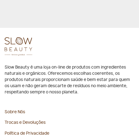
Slow Beauty é uma loja on-line de produtos com ingredientes
naturais e orgânicos. Oferecemos escolhas coerentes, os
produtos naturais proporcionam saúde e bem estar para quem
os usam e não geram descarte de resíduos no meio ambiente,
respeitando sempre o nosso planeta.
Sobre Nós
Trocas e Devoluções
Política de Privacidade