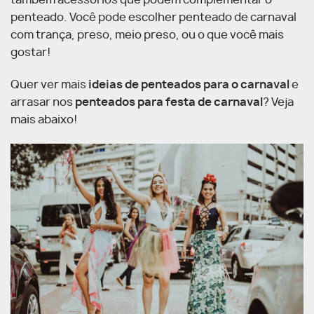
penteado. Você pode escolher penteado de carnaval
com trança, preso, meio preso, ou o que você mais
gostar!
Quer ver mais
ideias de penteados para o carnaval
e
arrasar nos
penteados para festa de carnaval
? Veja
mais abaixo!