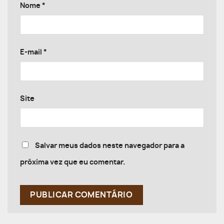
Nome
*
E-mail
*
Site
Salvar meus dados neste navegador para a
próxima vez que eu comentar.